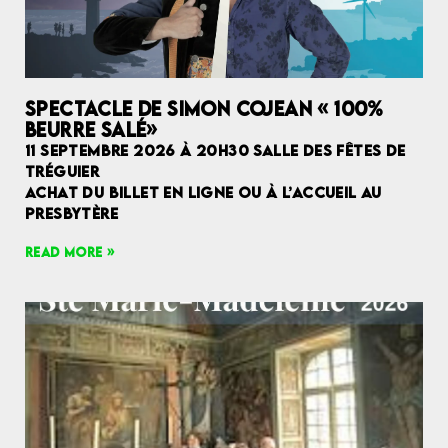
SPECTACLE DE SIMON COJEAN « 100%
BEURRE SALÉ»
11 SEPTEMBRE 2026 À 20H30 SALLE DES FÊTES DE
TRÉGUIER
ACHAT DU BILLET EN LIGNE OU À L’ACCUEIL AU
PRESBYTÈRE
READ MORE »