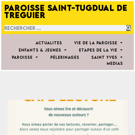
PAROISSE SAINT-TUGDUAL DE
TREGUIER
ACTUALITES
VIE DE LA PAROISSE
ENFANTS & JEUNES
ETAPES DE LA VIE
PAROISSE
PÉLERINAGES
SAINT YVES
MEDIAS