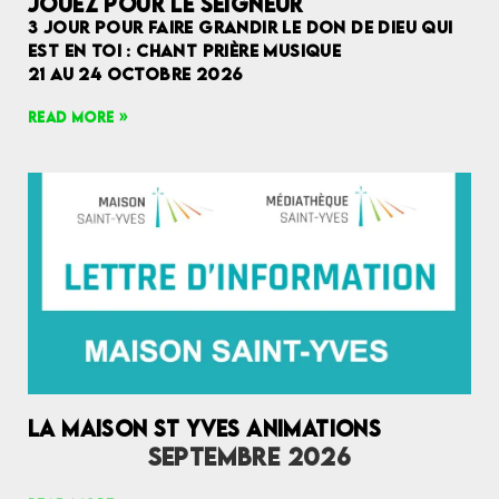
JOUEZ POUR LE SEIGNEUR
3 JOUR POUR FAIRE GRANDIR LE DON DE DIEU QUI
EST EN TOI : CHANT PRIÈRE MUSIQUE
21 AU 24 OCTOBRE 2026
READ MORE »
LA MAISON ST YVES ANIMATIONS
SEPTEMBRE 2026