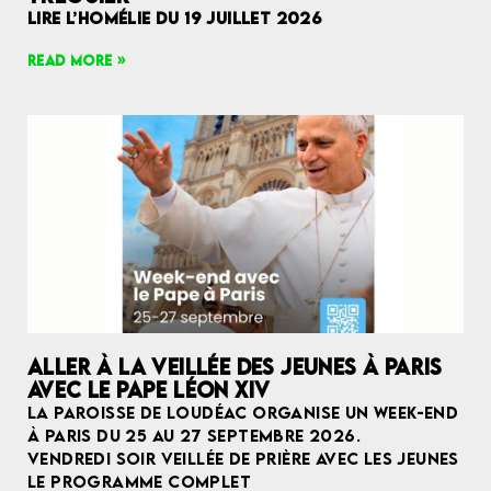
LIRE L’HOMÉLIE DU 19 JUILLET 2026
READ MORE »
ALLER À LA VEILLÉE DES JEUNES À PARIS
AVEC LE PAPE LÉON XIV
LA PAROISSE DE LOUDÉAC ORGANISE UN WEEK-END
À PARIS DU 25 AU 27 SEPTEMBRE 2026.
VENDREDI SOIR VEILLÉE DE PRIÈRE AVEC LES JEUNES
LE PROGRAMME COMPLET