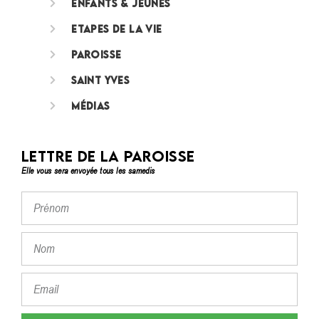
Enfants & jeunes
Etapes de la vie
Paroisse
Saint Yves
Médias
Lettre de la paroisse
Elle vous sera envoyée tous les samedis