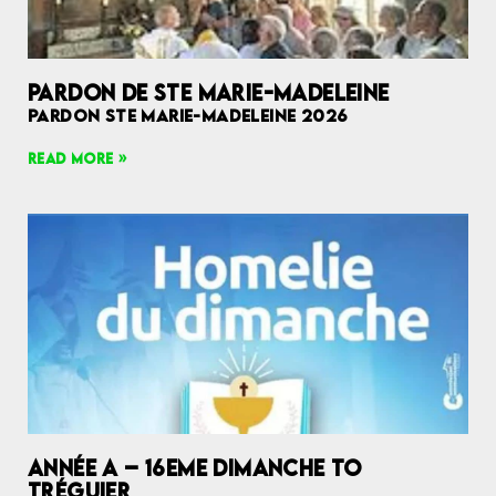
PARDON DE STE MARIE-MADELEINE
PARDON STE MARIE-MADELEINE 2026
READ MORE »
ANNÉE A – 16EME DIMANCHE TO
TRÉGUIER