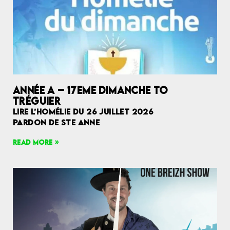
ANNÉE A – 17EME DIMANCHE TO
TRÉGUIER
LIRE L’HOMÉLIE DU 26 JUILLET 2026
PARDON DE STE ANNE
READ MORE »