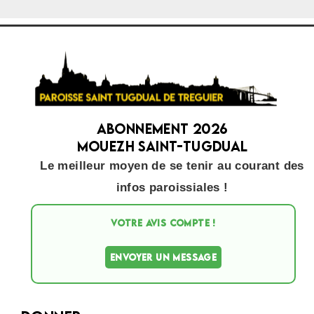
Abonnement 2026
Mouezh Saint-Tugdual
Le meilleur moyen de se tenir au courant des
infos paroissiales !
VOTRE AVIS COMPTE !
ENVOYER UN MESSAGE