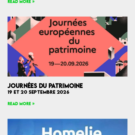
READ MORE »
JOURNÉES DU PATRIMOINE
19 ET 20 SEPTEMBRE 2026
READ MORE »