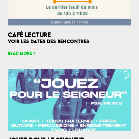
CAFÉ LECTURE
VOIR LES DATES DES RENCONTRES
READ MORE »