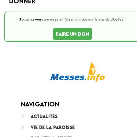
Donner
Soutenez votre paroisse en faisant un don sur le site du diocèse !
FAIRE UN DON
Navigation
Actualités
Vie de la paroisse