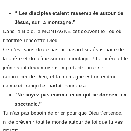
“ Les disciples étaient rassemblés autour de
Jésus, sur la montagne.”
Dans la Bible, la MONTAGNE est souvent le lieu où
l’homme rencontre Dieu.
Ce n’est sans doute pas un hasard si Jésus parle de
la prière et du jeûne sur une montagne ! La prière et le
jeûne sont deux moyens importants pour se
rapprocher de Dieu, et la montagne est un endroit
calme et tranquille, parfait pour cela
“Ne soyez pas comme ceux qui se donnent en
spectacle.”
Tu n’as pas besoin de crier pour que Dieu t’entende,
ni de prévenir tout le monde autour de toi que tu vas