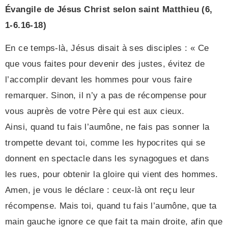
Évangile de Jésus Christ selon saint Matthieu
(6,
1-6.16-18)
En ce temps-là, Jésus disait à ses disciples : « Ce
que vous faites pour devenir des justes, évitez de
l’accomplir devant les hommes pour vous faire
remarquer. Sinon, il n’y a pas de récompense pour
vous auprès de votre Père qui est aux cieux.
Ainsi, quand tu fais l’aumône, ne fais pas sonner la
trompette devant toi, comme les hypocrites qui se
donnent en spectacle dans les synagogues et dans
les rues, pour obtenir la gloire qui vient des hommes.
Amen, je vous le déclare : ceux-là ont reçu leur
récompense. Mais toi, quand tu fais l’aumône, que ta
main gauche ignore ce que fait ta main droite, afin que