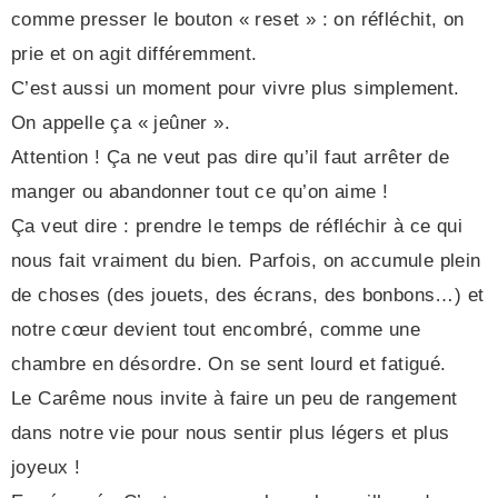
comme presser le bouton « reset » : on réfléchit, on
prie et on agit différemment.
C’est aussi un moment pour vivre plus simplement.
On appelle ça « jeûner ».
Attention ! Ça ne veut pas dire qu’il faut arrêter de
manger ou abandonner tout ce qu’on aime !
Ça veut dire : prendre le temps de réfléchir à ce qui
nous fait vraiment du bien. Parfois, on accumule plein
de choses (des jouets, des écrans, des bonbons…) et
notre cœur devient tout encombré, comme une
chambre en désordre. On se sent lourd et fatigué.
Le Carême nous invite à faire un peu de rangement
dans notre vie pour nous sentir plus légers et plus
joyeux !