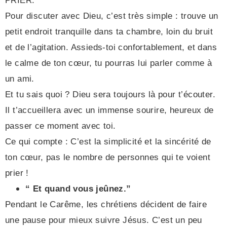
PRIER.
Pour discuter avec Dieu, c’est très simple : trouve un
petit endroit tranquille dans ta chambre, loin du bruit
et de l’agitation. Assieds-toi confortablement, et dans
le calme de ton cœur, tu pourras lui parler comme à
un ami.
Et tu sais quoi ? Dieu sera toujours là pour t’écouter.
Il t’accueillera avec un immense sourire, heureux de
passer ce moment avec toi.
Ce qui compte : C’est la simplicité et la sincérité de
ton cœur, pas le nombre de personnes qui te voient
prier !
“ Et quand vous jeûnez.”
Pendant le Carême, les chrétiens décident de faire
une pause pour mieux suivre Jésus. C’est un peu