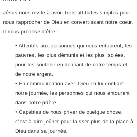
Jésus nous invite à avoir trois attitudes simples pour
nous rapprocher de Dieu en convertissant notre cœur.
Il nous propose d’être :
• Attentifs aux personnes qui nous entourent, les
pauvres, les plus démunis et les plus isolées,
pour les soutenir en donnant de notre temps et
de notre argent.
• En communication avec Dieu en lui confiant
notre journée, les personnes qui nous entourent
dans notre prière.
• Capables de nous priver de quelque chose,
c’est-à-dire jeûner pour laisser plus de la place à
Dieu dans sa journée.