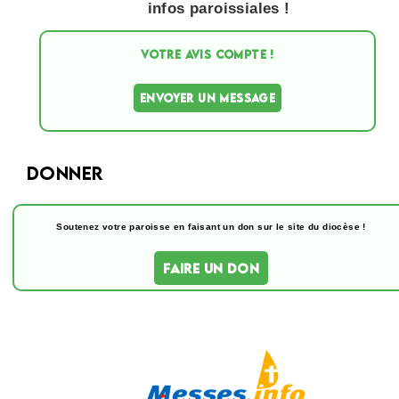
infos paroissiales !
VOTRE AVIS COMPTE !
ENVOYER UN MESSAGE
Donner
Soutenez votre paroisse en faisant un don sur le site du diocèse !
FAIRE UN DON