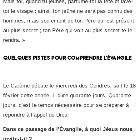
Mais toi, quand tu jeûnes, parfume-toi la tête et lave-
toi le visage ; ainsi, ton jeûne ne sera pas connu des
hommes, mais seulement de ton Père qui est présent
au plus secret ; ton Père qui voit au plus secret te le
rendra. »
QUELQUES PISTES POUR COMPRENDRE L'ÉVANGILE
Le Carême débute le mercredi des Cendres, soit le 18
février cette année. Il dure quarante jours. Quarante
jours, c’est le temps nécessaire pour se préparer à
répondre à l’appel de Dieu.
Dans ce passage de l’Évangile, à quoi Jésus nous
invite-t-il ?