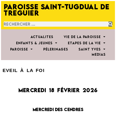
PAROISSE SAINT-TUGDUAL DE
TREGUIER
ACTUALITES
VIE DE LA PAROISSE
ENFANTS & JEUNES
ETAPES DE LA VIE
PAROISSE
PÉLERINAGES
SAINT YVES
MEDIAS
EVEIL À LA FOI
MERCREDI 18 FÉVRIER
2026
MERCREDI DES CENDRES