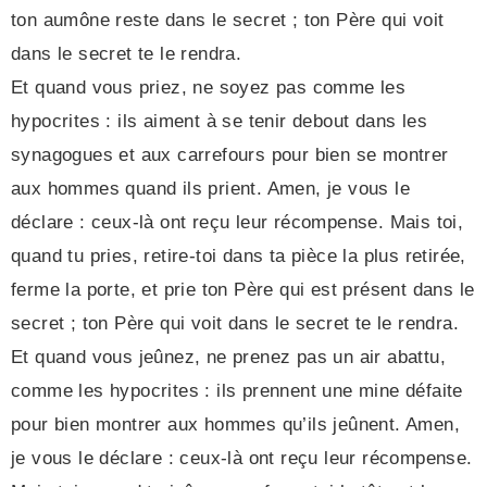
ton aumône reste dans le secret ; ton Père qui voit
dans le secret te le rendra.
Et quand vous priez, ne soyez pas comme les
hypocrites : ils aiment à se tenir debout dans les
synagogues et aux carrefours pour bien se montrer
aux hommes quand ils prient. Amen, je vous le
déclare : ceux-là ont reçu leur récompense. Mais toi,
quand tu pries, retire-toi dans ta pièce la plus retirée,
ferme la porte, et prie ton Père qui est présent dans le
secret ; ton Père qui voit dans le secret te le rendra.
Et quand vous jeûnez, ne prenez pas un air abattu,
comme les hypocrites : ils prennent une mine défaite
pour bien montrer aux hommes qu’ils jeûnent. Amen,
je vous le déclare : ceux-là ont reçu leur récompense.