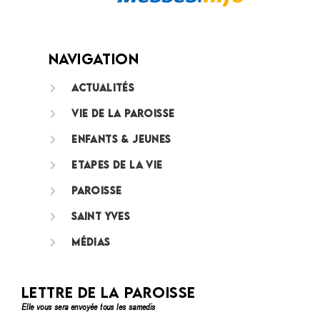
Navigation
Actualités
Vie de la paroisse
Enfants & jeunes
Etapes de la vie
Paroisse
Saint Yves
Médias
Lettre de la paroisse
Elle vous sera envoyée tous les samedis