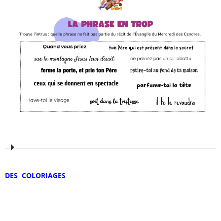
DES COLORIAGES