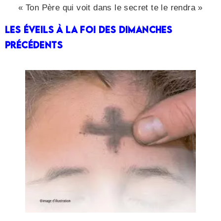
« Ton Père qui voit dans le secret te le rendra »
Les éveils à la Foi des dimanches
précédents