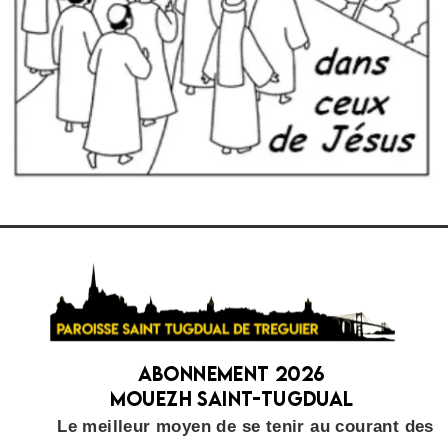
Abonnement 2026
Mouezh Saint-Tugdual
Le meilleur moyen de se tenir au courant des