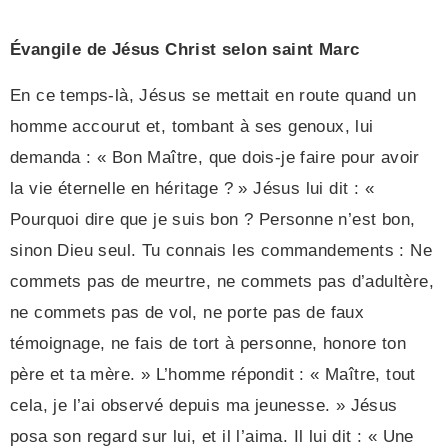
Évangile de Jésus Christ selon saint Marc
En ce temps-là, Jésus se mettait en route quand un
homme accourut et, tombant à ses genoux, lui
demanda : « Bon Maître, que dois-je faire pour avoir
la vie éternelle en héritage ? » Jésus lui dit : «
Pourquoi dire que je suis bon ? Personne n’est bon,
sinon Dieu seul. Tu connais les commandements : Ne
commets pas de meurtre, ne commets pas d’adultère,
ne commets pas de vol, ne porte pas de faux
témoignage, ne fais de tort à personne, honore ton
père et ta mère. » L’homme répondit : « Maître, tout
cela, je l’ai observé depuis ma jeunesse. » Jésus
posa son regard sur lui, et il l’aima. Il lui dit : « Une