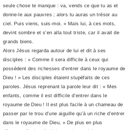
seule chose te manque : va, vends ce que tu as et
donne-le aux pauvres ; alors tu auras un trésor au
ciel. Puis viens, suis-moi. » Mais lui, à ces mots,
devint sombre et s’en alla tout triste, car il avait de
grands biens.
Alors Jésus regarda autour de lui et dit à ses
disciples : « Comme il sera difficile à ceux qui
possèdent des richesses d’entrer dans le royaume de
Dieu ! » Les disciples étaient stupéfaits de ces
paroles. Jésus reprenant la parole leur dit : « Mes
enfants, comme il est difficile d’entrer dans le
royaume de Dieu ! Il est plus facile à un chameau de
passer par le trou d’une aiguille qu’à un riche d’entrer
dans le royaume de Dieu. » De plus en plus