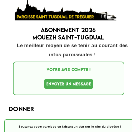
Abonnement 2026
Mouezh Saint-Tugdual
Le meilleur moyen de se tenir au courant des
infos paroissiales !
VOTRE AVIS COMPTE !
ENVOYER UN MESSAGE
Donner
Soutenez votre paroisse en faisant un don sur le site du diocèse !