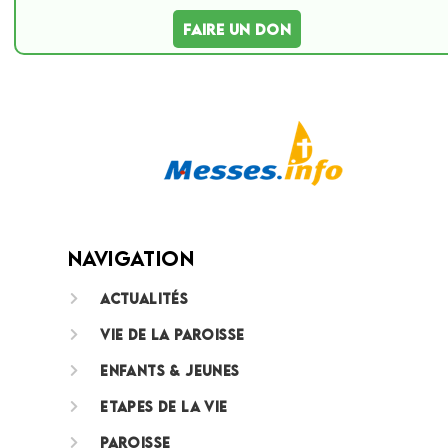
FAIRE UN DON
Navigation
Actualités
Vie de la paroisse
Enfants & jeunes
Etapes de la vie
Paroisse