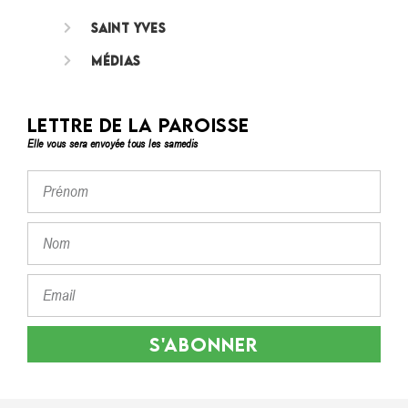
Saint Yves
Médias
Lettre de la paroisse
Elle vous sera envoyée tous les samedis
S'ABONNER