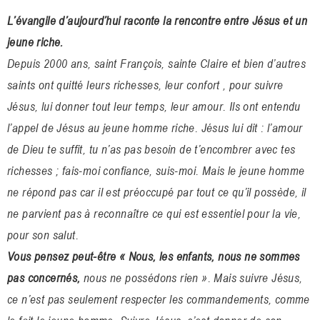
L’évangile d’aujourd’hui raconte la rencontre entre Jésus et un
jeune riche.
Depuis 2000 ans, saint François, sainte Claire et bien d’autres
saints ont quitté leurs richesses, leur confort , pour suivre
Jésus, lui donner tout leur temps, leur amour. Ils ont entendu
l’appel de Jésus au jeune homme riche. Jésus lui dit : l’amour
de Dieu te suffit, tu n’as pas besoin de t’encombrer avec tes
richesses ; fais-moi confiance, suis-moi. Mais le jeune homme
ne répond pas car il est préoccupé par tout ce qu’il possède, il
ne parvient pas à reconnaître ce qui est essentiel pour la vie,
pour son salut.
Vous pensez peut-être « Nous, les enfants, nous ne sommes
pas concernés,
nous ne possédons rien ». Mais suivre Jésus,
ce n’est pas seulement respecter les commandements, comme