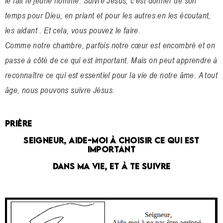
le fait le jeune homme. Suivre Jésus, c’est donner de son
temps pour Dieu, en priant et pour les autres en les écoutant,
les aidant . Et cela, vous pouvez le faire.
Comme notre chambre, parfois notre cœur est encombré et on
passe à côté de ce qui est important. Mais on peut apprendre à
reconnaître ce qui est essentiel pour la vie de notre âme. A tout
âge, nous pouvons suivre Jésus.
PRIÈRE
SEIGNEUR, AIDE-MOI À CHOISIR CE QUI EST
IMPORTANT
DANS MA VIE, ET À TE SUIVRE