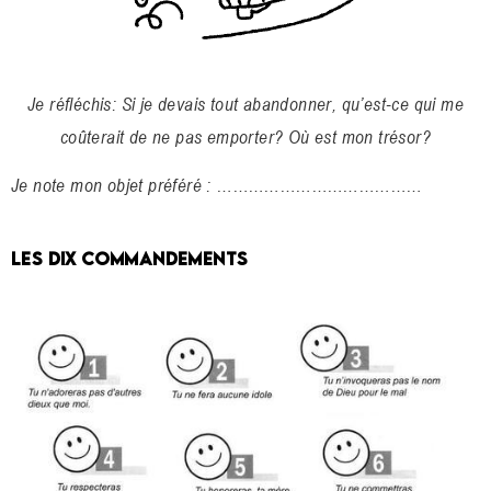
Je réfléchis: Si je devais tout abandonner, qu’est-ce qui me
coûterait de ne pas emporter? Où est mon trésor?
Je note mon objet préféré : …………………………………
LES DIX COMMANDEMENTS