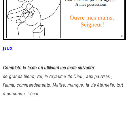
JEUX
Complète le texte en utilisant les mots suivants:
de grands biens, vol, le royaume de Dieu , aux pauvres ,
l’aima, commandements, Maître, manque, la vie éternelle, tort
à personne, trésor.