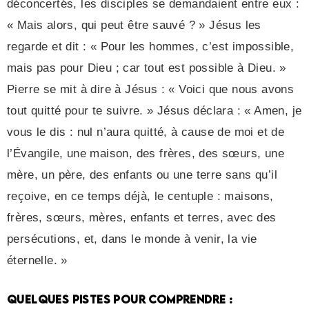
déconcertés, les disciples se demandaient entre eux :
« Mais alors, qui peut être sauvé ? » Jésus les
regarde et dit : « Pour les hommes, c’est impossible,
mais pas pour Dieu ; car tout est possible à Dieu. »
Pierre se mit à dire à Jésus : « Voici que nous avons
tout quitté pour te suivre. » Jésus déclara : « Amen, je
vous le dis : nul n’aura quitté, à cause de moi et de
l’Évangile, une maison, des frères, des sœurs, une
mère, un père, des enfants ou une terre sans qu’il
reçoive, en ce temps déjà, le centuple : maisons,
frères, sœurs, mères, enfants et terres, avec des
persécutions, et, dans le monde à venir, la vie
éternelle. »
QUELQUES PISTES POUR COMPRENDRE :