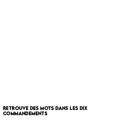
RETROUVE DES MOTS DANS LES DIX
COMMANDEMENTS