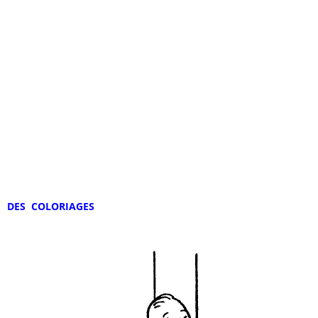
DES COLORIAGES